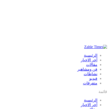
الرئيسية
آخر الاخبار
مقالات
فن ومشاهير
نشاطات
فيديو
متفرقات
قائمة
الرئيسية
آخر الاخبار