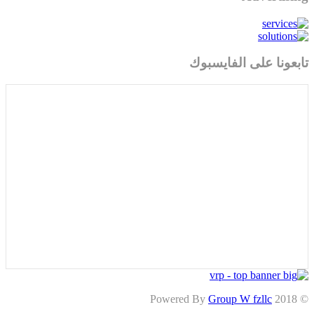
تابعونا على الفايسبوك
Group W fzllc
© 2018 Powered By