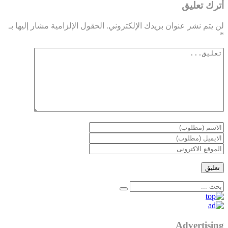
أترك تعليق
لن يتم نشر عنوان بريدك الإلكتروني.
الحقول الإلزامية مشار إليها بـ
*
Advertising