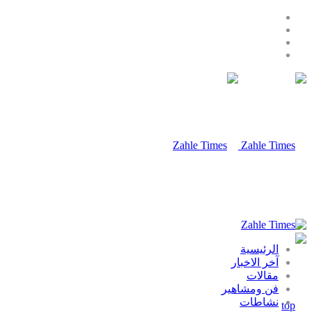
الرئيسية
آخر الاخبار
مقالات
فن ومشاهير
نشاطات