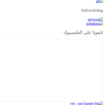
Advertising
تابعونا على الفايسبوك