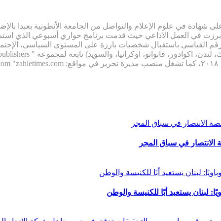
 شهادة في علوم الإعلام والتواصل من الجامعة الأنطونية بعبدا بالإضا
م القياسي باستقبال شخصيات بارزة على المستوى السياسي، الإجتماع
: لبنان يستعيد أبًا للكنيسة والوطن