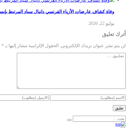
وفاة كشاف عارضات الأزياء الفرنسي دانيال سياد المرتبط بإب
يوليو 22, 2026
أترك تعليق
لن يتم نشر عنوان بريدك الإلكتروني.
الحقول الإلزامية مشار إليها بـ
*