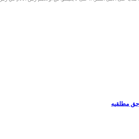
ي حق مطلقيه