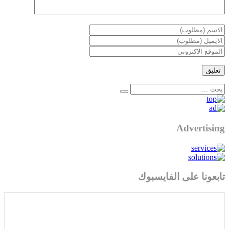
Advertising
تابعونا على الفايسبوك