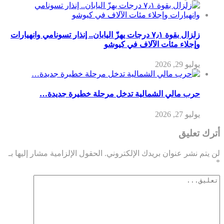
زلزال بقوة ٧٫١ درجات يهزّ اليابان.. إنذار تسونامي وانهيارات
وإجلاء مئات الآلاف في كيوشو
يوليو 29, 2026
حرب مالي الشمالية تدخل مرحلة خطيرة جديدة…
يوليو 27, 2026
أترك تعليق
لن يتم نشر عنوان بريدك الإلكتروني.
الحقول الإلزامية مشار إليها بـ
*