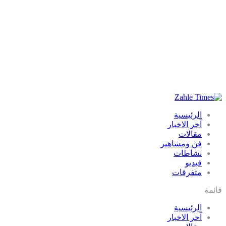
الرئيسية
آخر الاخبار
مقالات
فن ومشاهير
نشاطات
فيديو
متفرقات
قائمة
الرئيسية
آخر الاخبار