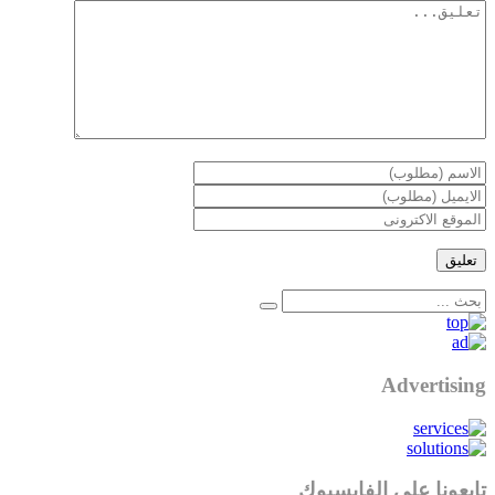
Advertising
تابعونا على الفايسبوك