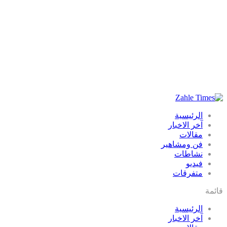
الرئيسية
آخر الاخبار
مقالات
فن ومشاهير
نشاطات
فيديو
متفرقات
قائمة
الرئيسية
آخر الاخبار