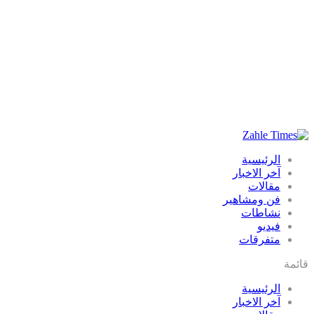
الرئيسية
آخر الاخبار
مقالات
فن ومشاهير
نشاطات
فيديو
متفرقات
قائمة
الرئيسية
آخر الاخبار