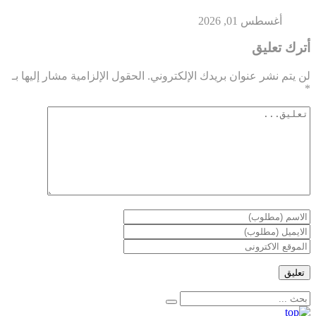
أغسطس 01, 2026
أترك تعليق
لن يتم نشر عنوان بريدك الإلكتروني.
الحقول الإلزامية مشار إليها بـ
*