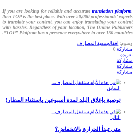
If you are looking for reliable and accurate
translation platform
,
then TOP is the best place. With over 50,000 professionals’ experts
to translate your content, you can enjoy translating your content
with hassles. Regardless of your location, The Online Publishers
“TOP” Platfrom has a presence everywhere in over 150 countries.
وسوم:
اقفال
جمعية المصارف
مشاركة
0
تغريدة
مشاركة
مشاركة
مشاركة
السابق
توصية بإغلاق البلد لمدة أسبوعين باستثناء المطار!
التالى
متى تبدأ الحرارة بالانخفاض؟