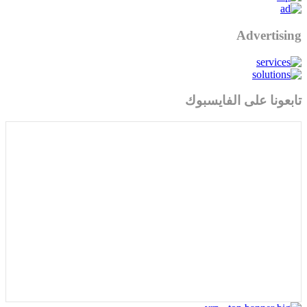
Advertising
تابعونا على الفايسبوك