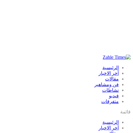
الرئيسية
آخر الاخبار
مقالات
فن ومشاهير
نشاطات
فيديو
متفرقات
قائمة
الرئيسية
آخر الاخبار