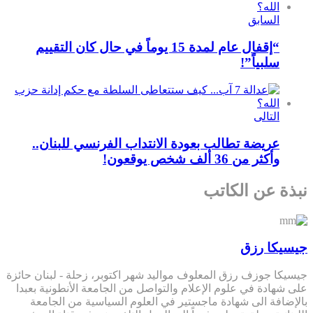
السابق
“إقفال عام لمدة 15 يوماً في حال كان التقييم
سلبياً”!
التالى
عريضة تطالب بعودة الانتداب الفرنسي للبنان..
وأكثر من 36 ألف شخص يوقعون!
نبذة عن الكاتب
جيسيكا رزق
جيسيكا جوزف رزق المعلوف مواليد شهر اكتوبر، زحلة - لبنان حائزة
على شهادة في علوم الإعلام والتواصل من الجامعة الأنطونية بعبدا
بالإضافة الى شهادة ماجستير في العلوم السياسية من الجامعة