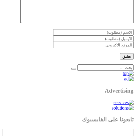
Advertising
تابعونا على الفايسبوك