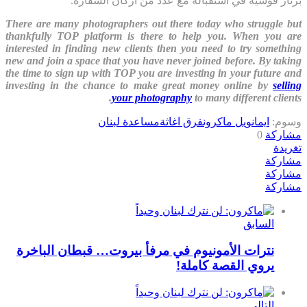
برنار فوشيه في استقباله مع عدد من اركان السفارة.
There are many photographers out there today who struggle but
thankfully TOP platform is there to help you. When you are
interested in finding new clients then you need to try something
new and join a space that you have never joined before. By taking
the time to sign up with TOP you are investing in your future and
investing in the chance to make great money online by
selling
your photography
to many different clients.
وسوم:
ايمانويل ماكرون
فرق اغاثة
مساعدة لبنان
مشاركة
0
تغريدة
مشاركة
مشاركة
مشاركة
السابق
نترات الأمونيوم في مرفأ بيروت… قبطان الباخرة
يروي القصة كاملة!
التالى