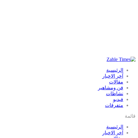
الرئيسية
آخر الاخبار
مقالات
فن ومشاهير
نشاطات
فيديو
متفرقات
قائمة
الرئيسية
آخر الاخبار