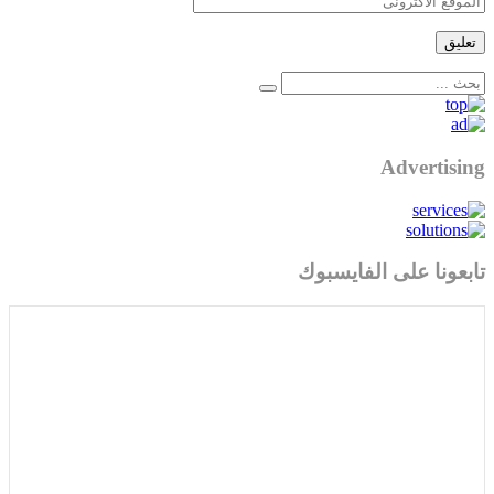
Advertising
تابعونا على الفايسبوك