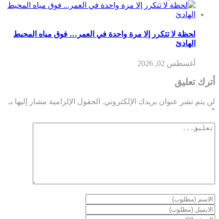
لحظة لا تتكرر إلا مرة واحدة في العمر… فوق مياه المحيط
الهادئ
أغسطس 02, 2026
أترك تعليق
لن يتم نشر عنوان بريدك الإلكتروني.
الحقول الإلزامية مشار إليها بـ
*