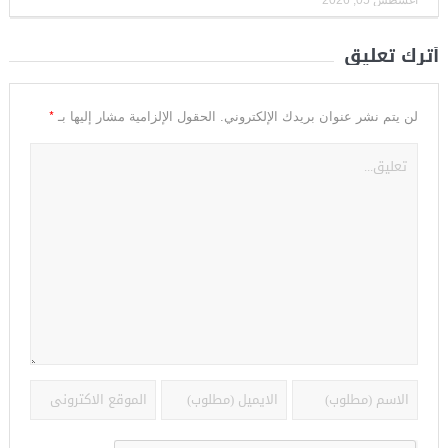
أترك تعليق
*
لن يتم نشر عنوان بريدك الإلكتروني.
الحقول الإلزامية مشار إليها بـ