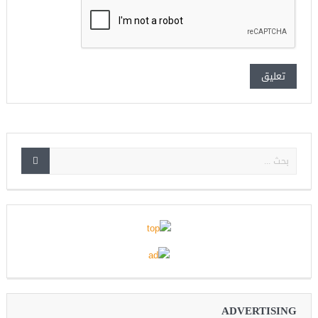
ADVERTISING