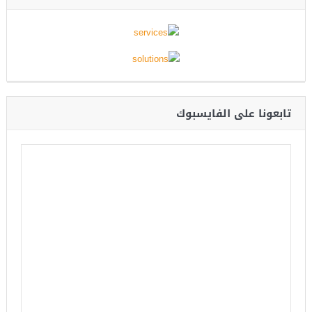
تابعونا على الفايسبوك