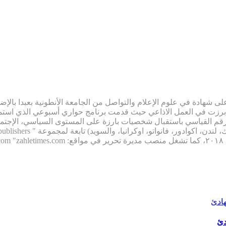
 شهادة في علوم الإعلام والتواصل من الجامعة الأنطونية بعبدا بالإضا
م القياسي باستقبال شخصيات بارزة على المستوى السياسي، الإجتماع
دئ