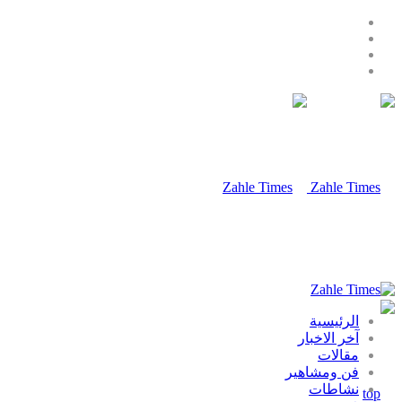
الرئيسية
آخر الاخبار
مقالات
فن ومشاهير
نشاطات