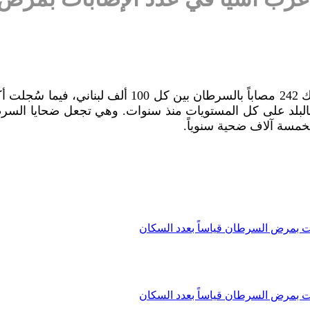
ك بالبلد على كل المستويات منذ سنوات. وهي تجعل ضحايا السر
.