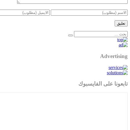
Advertising
تابعونا على الفايسبوك