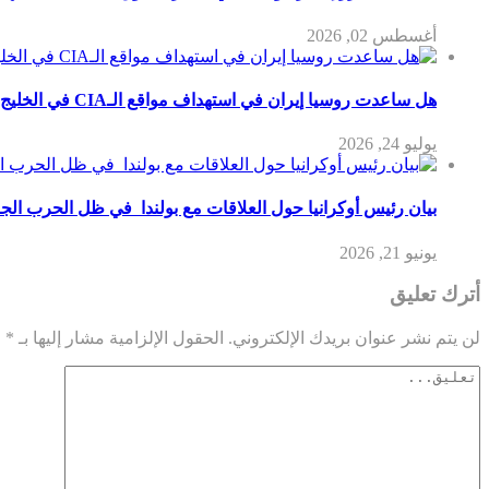
أغسطس 02, 2026
هل ساعدت روسيا إيران في استهداف مواقع الـCIA في الخليج؟
يوليو 24, 2026
بيان رئيس أوكرانيا حول العلاقات مع بولندا في ظل الحرب الجا
يونيو 21, 2026
أترك تعليق
لن يتم نشر عنوان بريدك الإلكتروني.
الحقول الإلزامية مشار إليها بـ
*