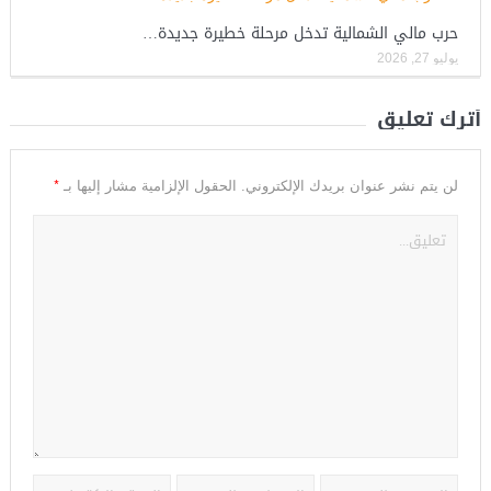
حرب مالي الشمالية تدخل مرحلة خطيرة جديدة…
يوليو 27, 2026
أترك تعليق
*
لن يتم نشر عنوان بريدك الإلكتروني.
الحقول الإلزامية مشار إليها بـ