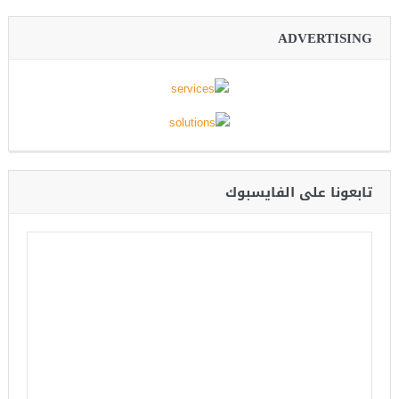
ADVERTISING
تابعونا على الفايسبوك