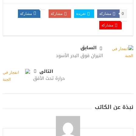
0
مشاركة
تغريدة
مشاركة
مشاركة
مشاركة
السابق
النيران فوق البحر الأسود
التالى
حرارة تحت الأفق
نبذة عن الكاتب