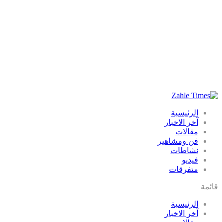
الرئيسية
آخر الاخبار
مقالات
فن ومشاهير
نشاطات
فيديو
متفرقات
قائمة
الرئيسية
آخر الاخبار