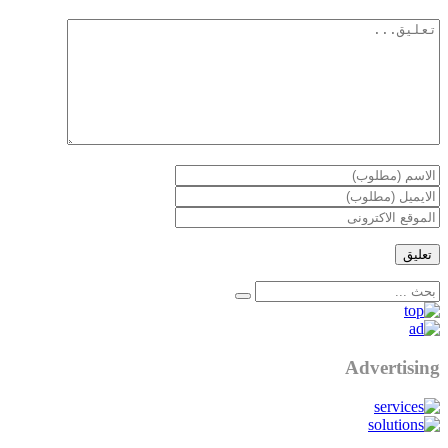
Advertising