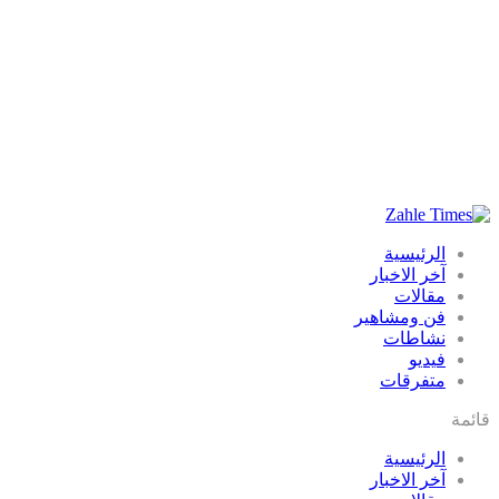
الرئيسية
آخر الاخبار
مقالات
فن ومشاهير
نشاطات
فيديو
متفرقات
قائمة
الرئيسية
آخر الاخبار