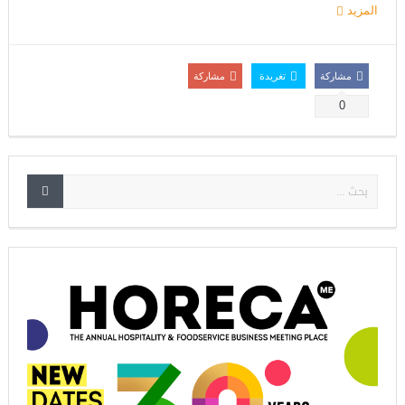
المزيد
مشاركة
تغريدة
مشاركة
0