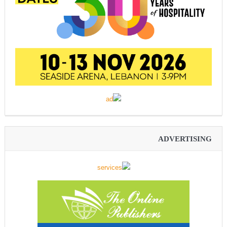
ADVERTISING