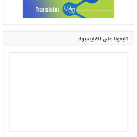
تابعونا على الفايسبوك