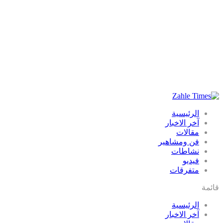
الرئيسية
آخر الاخبار
مقالات
فن ومشاهير
نشاطات
فيديو
متفرقات
قائمة
الرئيسية
آخر الاخبار