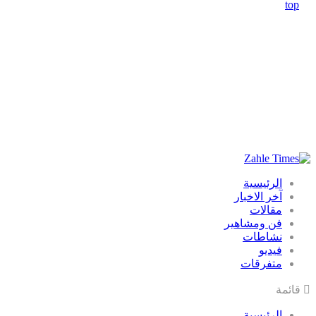
الرئيسية
آخر الاخبار
مقالات
فن ومشاهير
نشاطات
فيديو
متفرقات
قائمة
الرئيسية