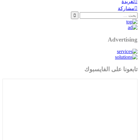
تغريدة
مشاركة
Advertising
تابعونا على الفايسبوك