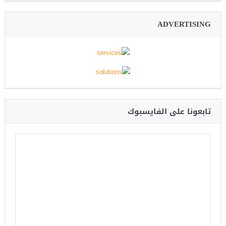
ADVERTISING
تابعونا على الفايسبوك