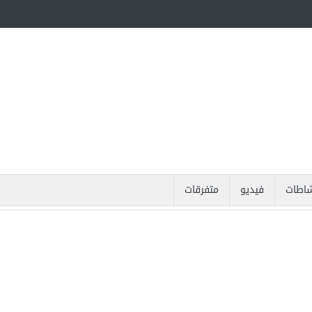
اطات
فيديو
متفرقات