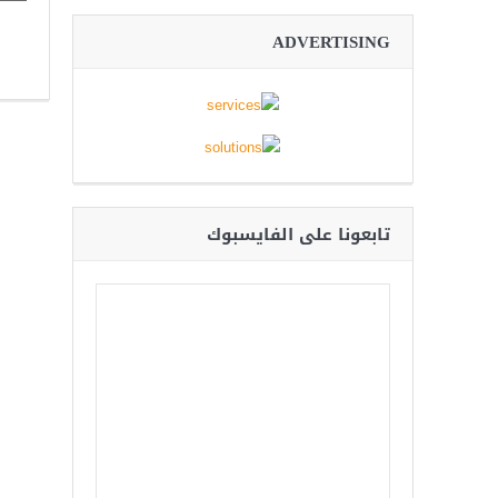
ADVERTISING
تابعونا على الفايسبوك