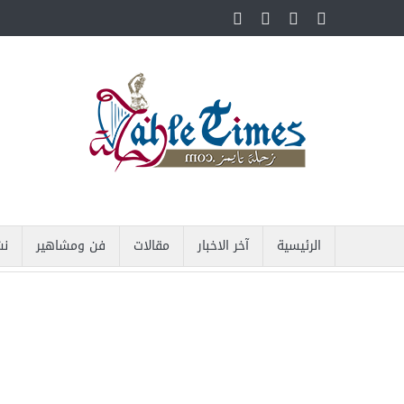
الرئيسية
آخر الاخبار
مقالات
فن ومشاهير
نش