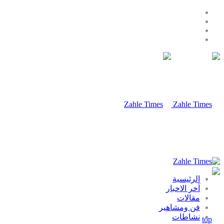
الرئيسية
آخر الاخبار
مقالات
فن ومشاهير
نشاطات