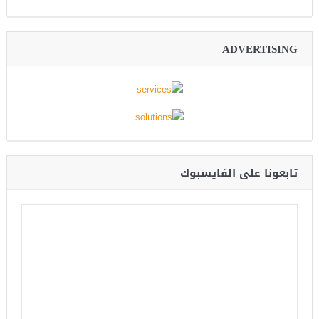
ADVERTISING
تابعونا على الفايسبوك