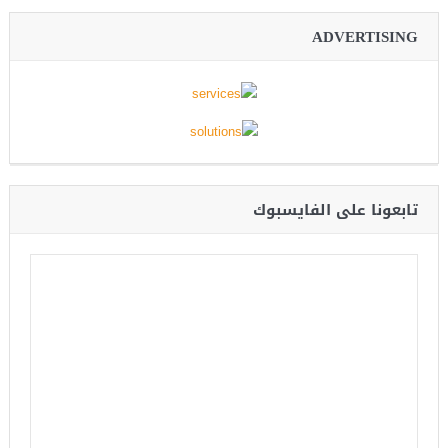
ADVERTISING
تابعونا على الفايسبوك