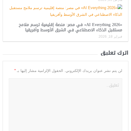
«AI Everything 2026» في مصر: منصة إقليمية ترسم ملامح
مستقبل الذكاء الاصطناعي في الشرق الأوسط وأفريقيا
فبراير 18, 2026
أترك تعليق
*
لن يتم نشر عنوان بريدك الإلكتروني.
الحقول الإلزامية مشار إليها بـ