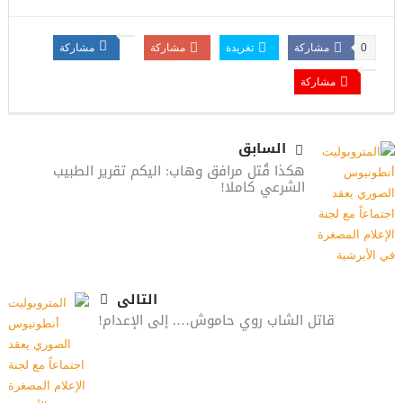
0
مشاركة
تغريدة
مشاركة
مشاركة
مشاركة
السابق
هكذا قُتل مرافق وهاب: اليكم تقرير الطبيب
الشرعي كاملا!
التالى
قاتل الشاب روي حاموش…. إلى الإعدام!