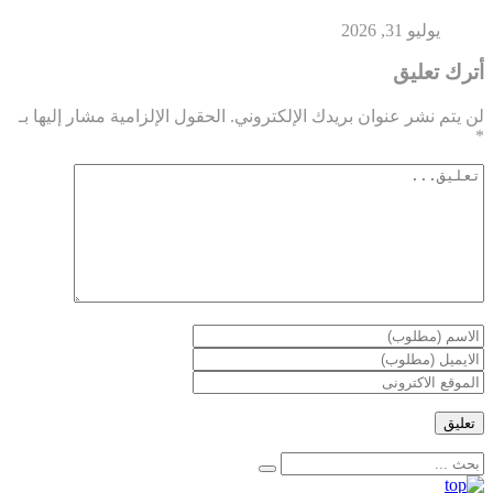
يوليو 31, 2026
أترك تعليق
لن يتم نشر عنوان بريدك الإلكتروني.
الحقول الإلزامية مشار إليها بـ
*