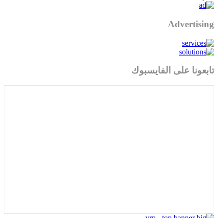
Advertising
تابعونا على الفايسبوك