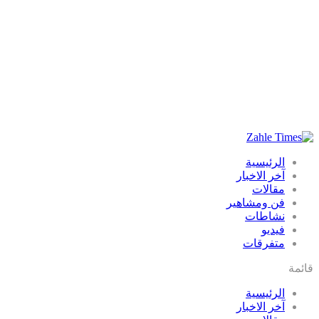
الرئيسية
آخر الاخبار
مقالات
فن ومشاهير
نشاطات
فيديو
متفرقات
قائمة
الرئيسية
آخر الاخبار