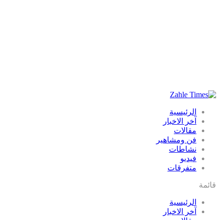
الرئيسية
آخر الاخبار
مقالات
فن ومشاهير
نشاطات
فيديو
متفرقات
قائمة
الرئيسية
آخر الاخبار