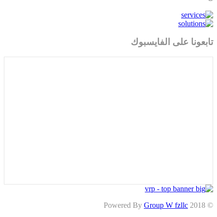
تابعونا على الفايسبوك
Group W fzllc
© 2018 Powered By