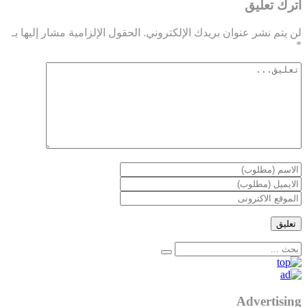
أترك تعليق
لن يتم نشر عنوان بريدك الإلكتروني.
الحقول الإلزامية مشار إليها بـ
*
Advertising