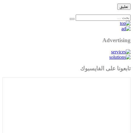
Advertising
تابعونا على الفايسبوك