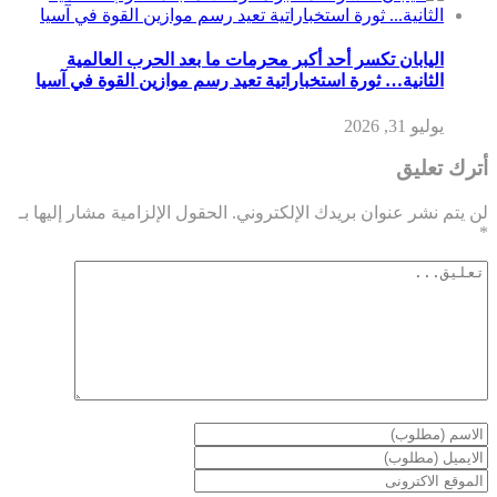
اليابان تكسر أحد أكبر محرمات ما بعد الحرب العالمية
الثانية… ثورة استخباراتية تعيد رسم موازين القوة في آسيا
يوليو 31, 2026
أترك تعليق
لن يتم نشر عنوان بريدك الإلكتروني.
الحقول الإلزامية مشار إليها بـ
*