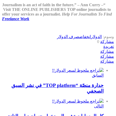
“Journalism is an act of faith in the future.” – Ann Curry –
Visit THE ONLINE PUBLISHERS TOP online journalists to
offer your services as a journalist.
Help For Journalists To Find
Freelance Work
وسوم:
الدولار
انخفاض
صرف الدولار
مشاركة
0
تغريدة
مشاركة
مشاركة
مشاركة
السابق
جدارة منصّة “TOP platform” في نشر السبق
الصحفي
التالى