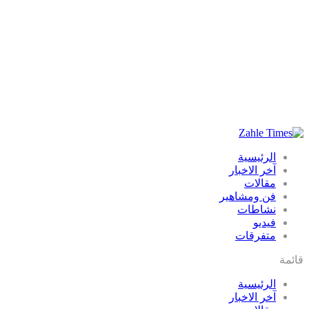
الرئيسية
آخر الاخبار
مقالات
فن ومشاهير
نشاطات
فيديو
متفرقات
قائمة
الرئيسية
آخر الاخبار