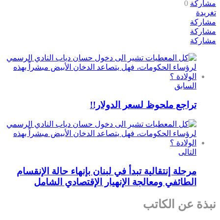
مشاركة
0
تغريدة
مشاركة
مشاركة
مشاركة
السابق
تراجع ملحوظ لسعر الدولار!!
التالى
مرحلة إنتقالية تبدأ في لبنان بإنهاء حالة الإنقسام
الطائفي ومعالجة الإنهيار الإقتصادي الشامل
نبذة عن الكاتب