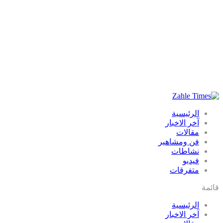
الرئيسية
آخر الاخبار
مقالات
فن ومشاهير
نشاطات
فيديو
متفرقات
قائمة
الرئيسية
آخر الاخبار