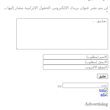
لن يتم نشر عنوان بريدك الإلكتروني.
الحقول الإلزامية مشار إليها بـ
*
Advertising