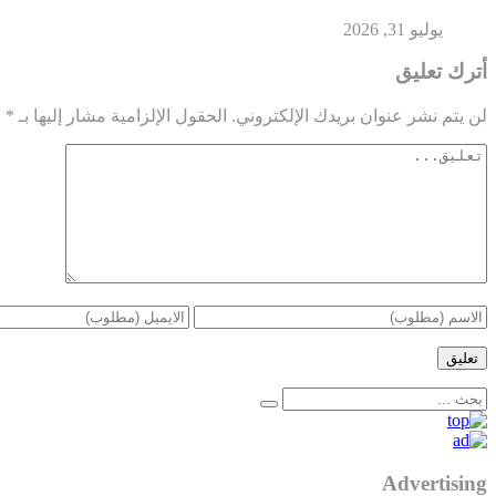
يوليو 31, 2026
أترك تعليق
لن يتم نشر عنوان بريدك الإلكتروني.
الحقول الإلزامية مشار إليها بـ
*
Advertising