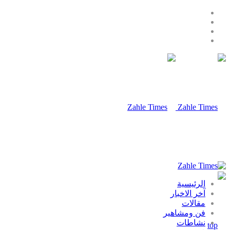
الرئيسية
آخر الاخبار
مقالات
فن ومشاهير
نشاطات