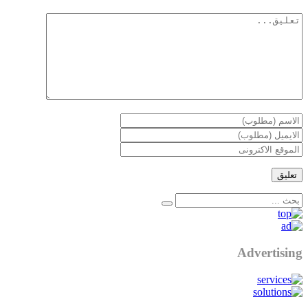
Advertising