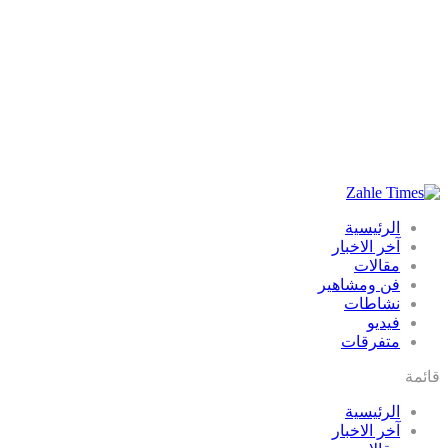
الرئيسية
آخر الاخبار
مقالات
فن ومشاهير
نشاطات
فيديو
متفرقات
قائمة
الرئيسية
آخر الاخبار