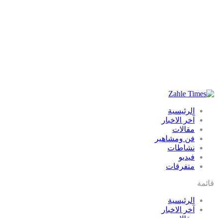
الرئيسية
آخر الاخبار
مقالات
فن ومشاهير
نشاطات
فيديو
متفرقات
قائمة
الرئيسية
آخر الاخبار