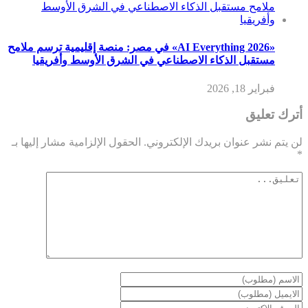
«AI Everything 2026» في مصر: منصة إقليمية ترسم ملامح
مستقبل الذكاء الاصطناعي في الشرق الأوسط وأفريقيا
فبراير 18, 2026
أترك تعليق
لن يتم نشر عنوان بريدك الإلكتروني.
الحقول الإلزامية مشار إليها بـ
*