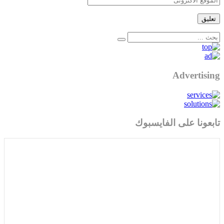
Advertising
تابعونا على الفايسبوك