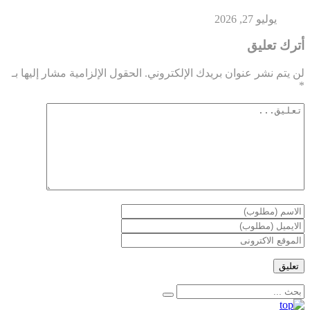
يوليو 27, 2026
أترك تعليق
لن يتم نشر عنوان بريدك الإلكتروني.
الحقول الإلزامية مشار إليها بـ
*