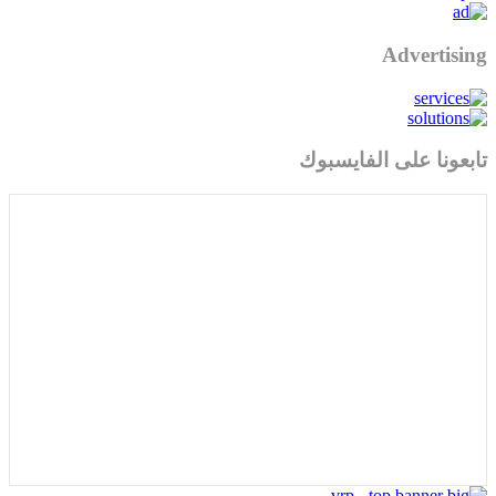
Advertising
تابعونا على الفايسبوك