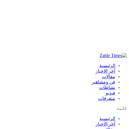
الرئيسية
آخر الاخبار
مقالات
فن ومشاهير
نشاطات
فيديو
متفرقات
قائمة
الرئيسية
آخر الاخبار