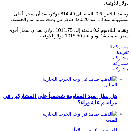
دولار للأوقية
.
وصعد البلاتين 0.6 بالمئة إلى 814.49 دولار، بعد أن سجل أعلى
مستوياته منذ 13 عند 820.20 دولار في وقت سابق من الجلسة
.
وتقدم البلاديوم 0.2 بالمئة إلى 1011.75 دولار، بعد أن سجل أقوى
سعر له منذ 14 يونيو عند 1015.50 دولار للأوقية
.
مشاركة
0
تغريدة
مشاركة
مشاركة
مشاركة
السابق
هل يطل سيد المقاومة شخصياً على المشاركين في
مراسم عاشوراء؟
التالى
العهد سيكون مهدّداً!