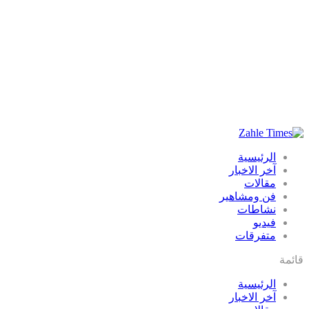
الرئيسية
آخر الاخبار
مقالات
فن ومشاهير
نشاطات
فيديو
متفرقات
قائمة
الرئيسية
آخر الاخبار