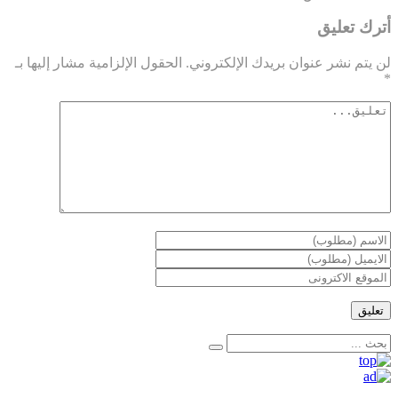
أترك تعليق
لن يتم نشر عنوان بريدك الإلكتروني.
الحقول الإلزامية مشار إليها بـ
*