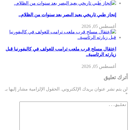
إنجاز طبي تاريخي يعيد البصر بعد سنوات من الظلام..
أغسطس 05, 2026
اعتقال مسلح قرب ملعب ترامب للغولف في كاليفورنيا قبل
زيارته الرئاسية..
أغسطس 05, 2026
أترك تعليق
لن يتم نشر عنوان بريدك الإلكتروني.
الحقول الإلزامية مشار إليها بـ
*