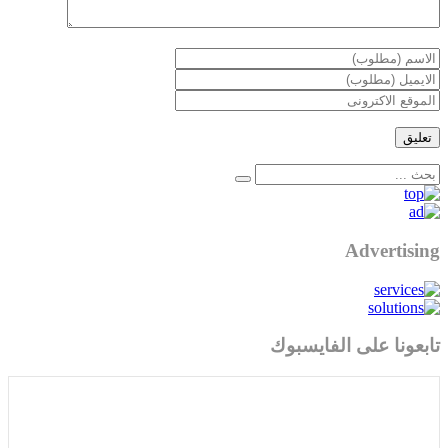
Advertising
تابعونا على الفايسبوك