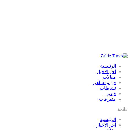
الرئيسية
آخر الاخبار
مقالات
فن ومشاهير
نشاطات
فيديو
متفرقات
قائمة
الرئيسية
آخر الاخبار