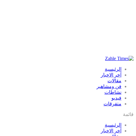
الرئيسية
آخر الاخبار
مقالات
فن ومشاهير
نشاطات
فيديو
متفرقات
قائمة
الرئيسية
آخر الاخبار