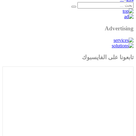
Advertising
تابعونا على الفايسبوك