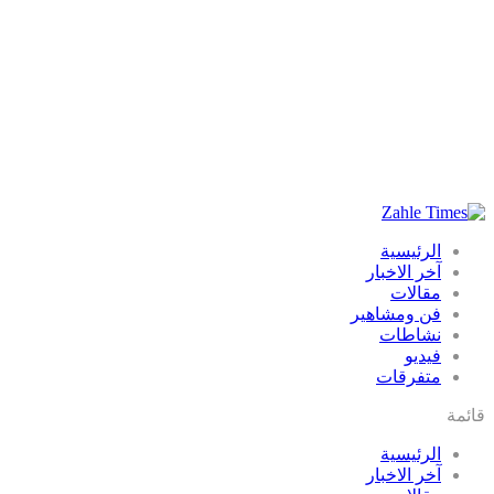
الرئيسية
آخر الاخبار
مقالات
فن ومشاهير
نشاطات
فيديو
متفرقات
قائمة
الرئيسية
آخر الاخبار