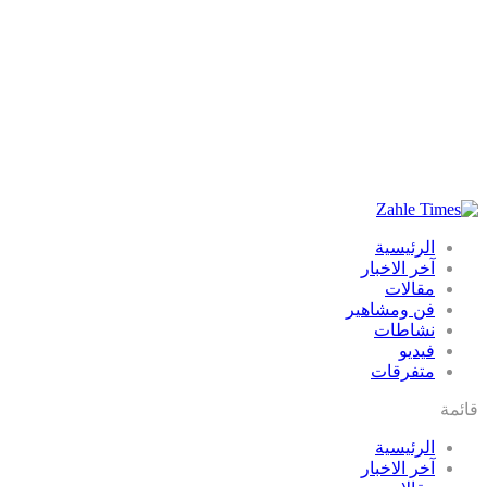
الرئيسية
آخر الاخبار
مقالات
فن ومشاهير
نشاطات
فيديو
متفرقات
قائمة
الرئيسية
آخر الاخبار