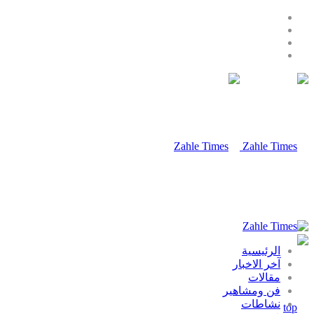
الرئيسية
آخر الاخبار
مقالات
فن ومشاهير
نشاطات