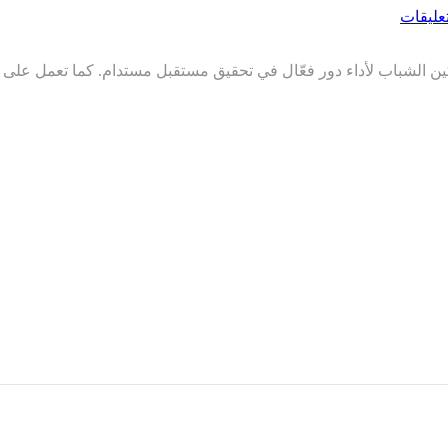
تعليقات