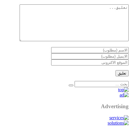
Advertising