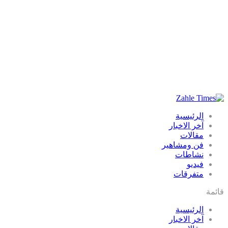
الرئيسية
آخر الاخبار
مقالات
فن ومشاهير
نشاطات
فيديو
متفرقات
قائمة
الرئيسية
آخر الاخبار