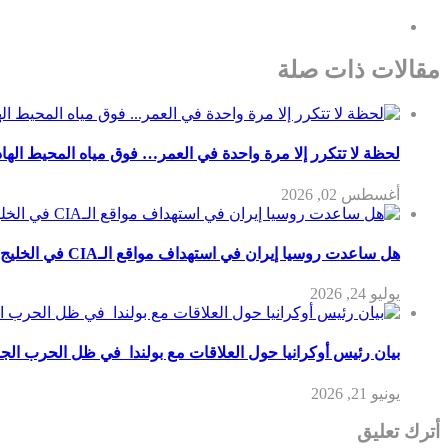
مقالات ذات صلة
لحظة لا تتكرر إلا مرة واحدة في العمر… فوق مياه المحيط الها
أغسطس 02, 2026
هل ساعدت روسيا إيران في استهداف مواقع الـCIA في الخليج؟
يوليو 24, 2026
بيان رئيس أوكرانيا حول العلاقات مع بولندا في ظل الحرب الجا
يونيو 21, 2026
أترك تعليق