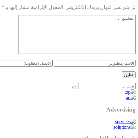
لن يتم نشر عنوان بريدك الإلكتروني.
الحقول الإلزامية مشار إليها بـ
*
Advertising