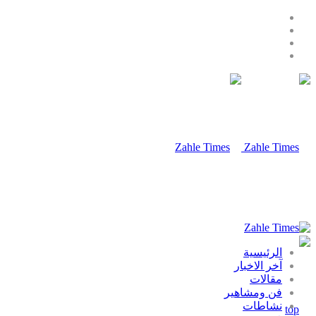
الرئيسية
آخر الاخبار
مقالات
فن ومشاهير
نشاطات