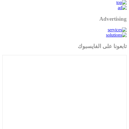
Advertising
تابعونا على الفايسبوك