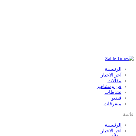
الرئيسية
آخر الاخبار
مقالات
فن ومشاهير
نشاطات
فيديو
متفرقات
قائمة
الرئيسية
آخر الاخبار