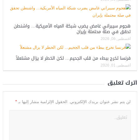
هجوم سيبراني غامض يضرب شبكة المياه الأمريكية… واشنطن
تحقق في صلة محتملة بإيران
أغسطس 06, 2026
فرنسا تخرج ببطء من قلب الجحيم… لكن الخطر لا يزال مشتعلاً
أغسطس 01, 2026
أترك تعليق
*
لن يتم نشر عنوان بريدك الإلكتروني.
الحقول الإلزامية مشار إليها بـ