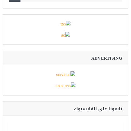
ADVERTISING
تابعونا على الفايسبوك