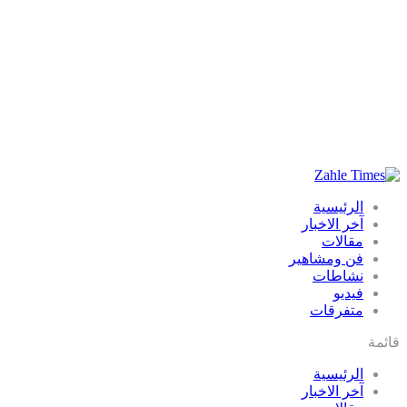
الرئيسية
آخر الاخبار
مقالات
فن ومشاهير
نشاطات
فيديو
متفرقات
قائمة
الرئيسية
آخر الاخبار