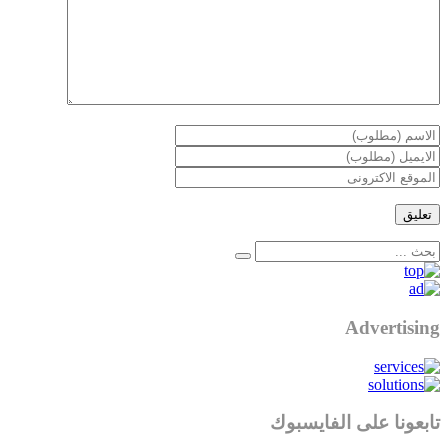
Advertising
تابعونا على الفايسبوك