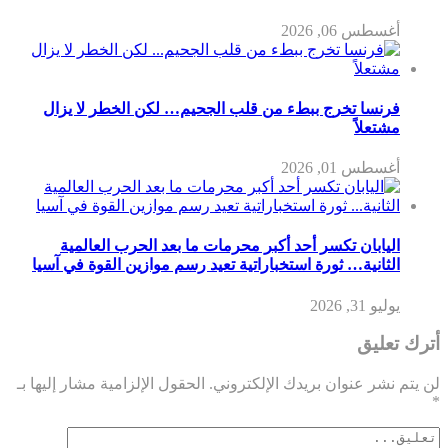
أغسطس 06, 2026
فرنسا تخرج ببطء من قلب الجحيم… لكن الخطر لا يزال
مشتعلاً
أغسطس 01, 2026
اليابان تكسر أحد أكبر محرمات ما بعد الحرب العالمية
الثانية… ثورة استخباراتية تعيد رسم موازين القوة في آسيا
يوليو 31, 2026
أترك تعليق
لن يتم نشر عنوان بريدك الإلكتروني.
الحقول الإلزامية مشار إليها بـ
*